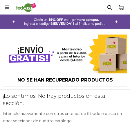

NO SE HAN RECUPERADO PRODUCTOS
¡Lo sentimos! No hay productos en esta
sección.
Inténtalo nuevamente con otros criterios de filtrado o busca en
otras secciones de nuestro catálogo.