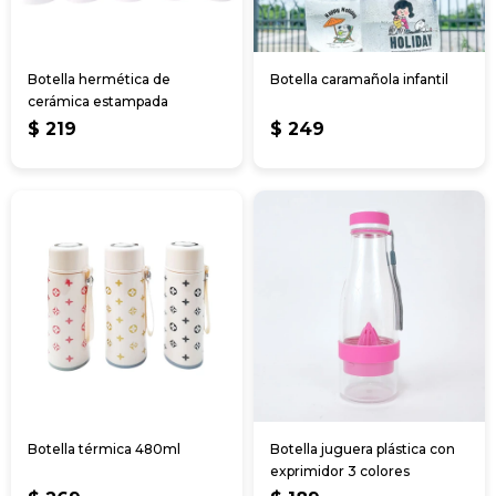
Botella hermética de
Botella caramañola infantil
cerámica estampada
$
219
$
249
Botella térmica 480ml
Botella juguera plástica con
exprimidor 3 colores