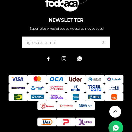
NEWSLETTER
¡Suscribite y recibí todas nuestras novedades!


