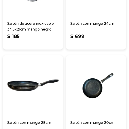
Sartén de acero inoxidable
Sartén con mango 24cm
34.5x21cm mango negro
$
185
$
699
Sartén con mango 28cm
Sartén con mango 20cm