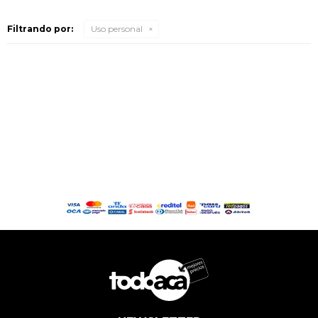
Filtrando por:
Uso personal