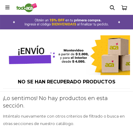

NO SE HAN RECUPERADO PRODUCTOS
¡Lo sentimos! No hay productos en esta
sección.
Inténtalo nuevamente con otros criterios de filtrado o busca en
otras secciones de nuestro catálogo.