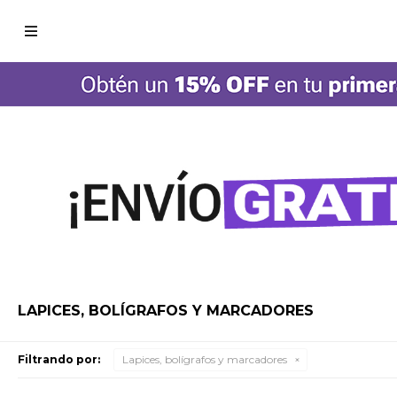

LAPICES, BOLÍGRAFOS Y MARCADORES
Filtrando por:
Lapices, bolígrafos y marcadores