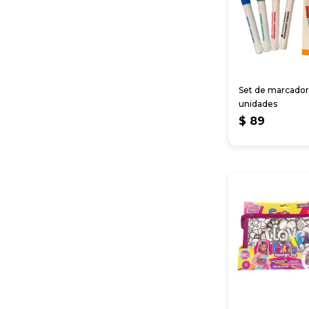
Set de marcador
unidades
$
89