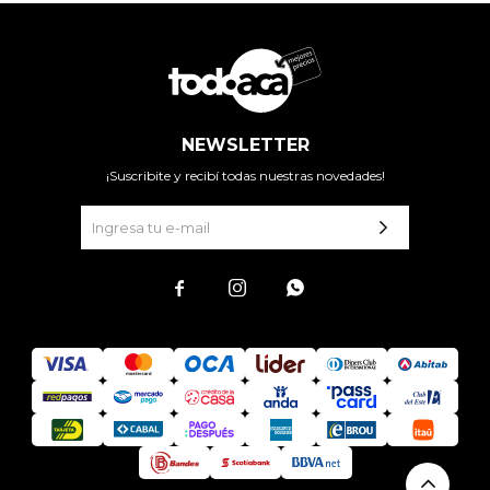
NEWSLETTER
¡Suscribite y recibí todas nuestras novedades!


