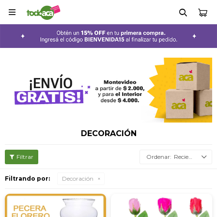

DECORACIÓN
Recientes
Filtrando por:
Decoración