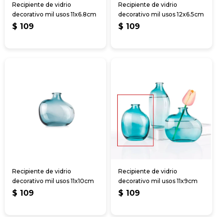
Recipiente de vidrio
Recipiente de vidrio
decorativo mil usos 11x6.8cm
decorativo mil usos 12x6.5cm
$
109
$
109
Recipiente de vidrio
Recipiente de vidrio
decorativo mil usos 11x10cm
decorativo mil usos 11x9cm
$
109
$
109