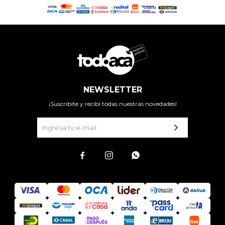
NEWSLETTER
¡Suscribite y recibí todas nuestras novedades!


