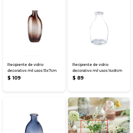
Recipiente de vidrio
Recipiente de vidrio
decorativo mil usos 15x7cm
decorativo mil usos 14x8cm
$
109
$
89