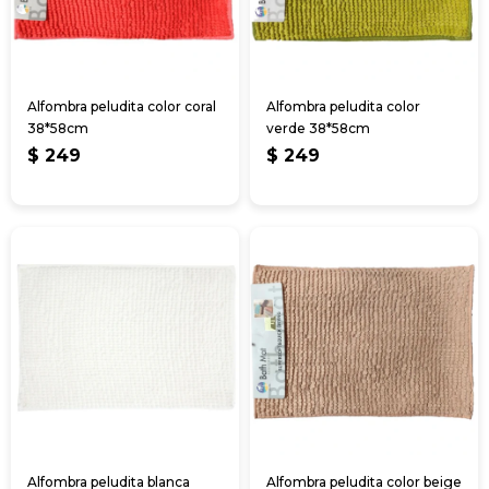
Alfombra peludita color coral
Alfombra peludita color
38*58cm
verde 38*58cm
$
249
$
249
Alfombra peludita blanca
Alfombra peludita color beige