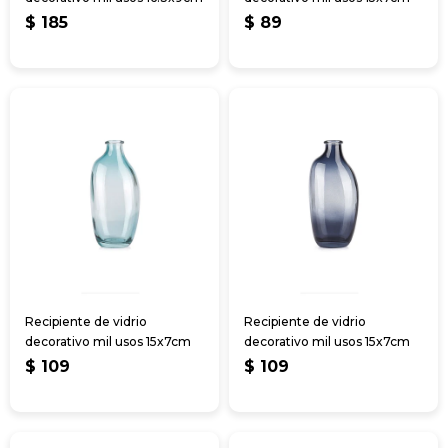
$
185
$
89
Recipiente de vidrio
Recipiente de vidrio
decorativo mil usos 15x7cm
decorativo mil usos 15x7cm
$
109
$
109