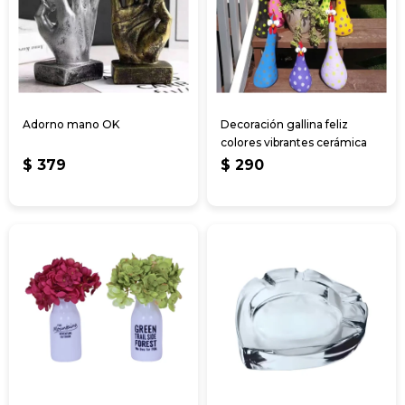
Adorno mano OK
Decoración gallina feliz
colores vibrantes cerámica
$
379
$
290