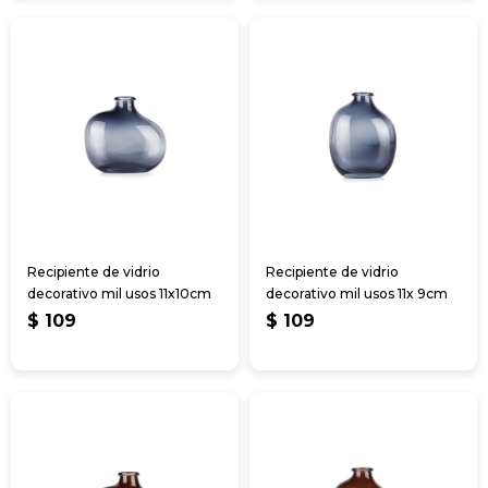
Recipiente de vidrio
Recipiente de vidrio
decorativo mil usos 11x10cm
decorativo mil usos 11x 9cm
$
109
$
109