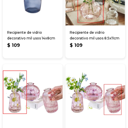
Recipiente de vidrio
Recipiente de vidrio
decorativo mil usos 14x8cm
decorativo mil usos 8.5x11cm
$
109
$
109