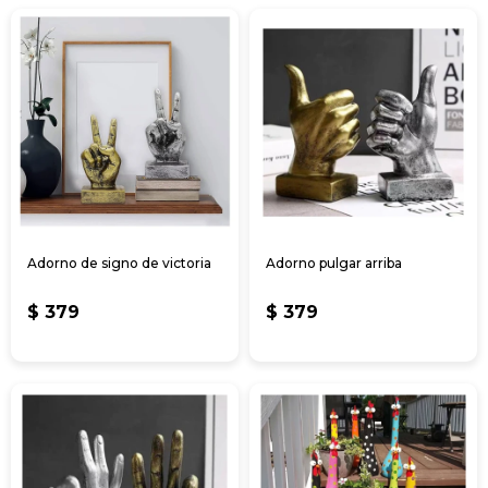
Adorno de signo de victoria
Adorno pulgar arriba
$
379
$
379