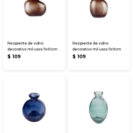
Recipiente de vidrio
Recipiente de vidrio
decorativo mil usos 11x10cm
decorativo mil usos 11x9cm
$
109
$
109