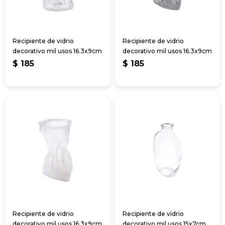
Recipiente de vidrio
Recipiente de vidrio
decorativo mil usos 16.3x9cm
decorativo mil usos 16.3x9cm
$
185
$
185
Recipiente de vidrio
Recipiente de vidrio
decorativo mil usos 16.3x9cm
decorativo mil usos 15x7cm