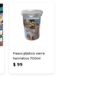
Frasco plástico cierre
hermético 700ml
$
99