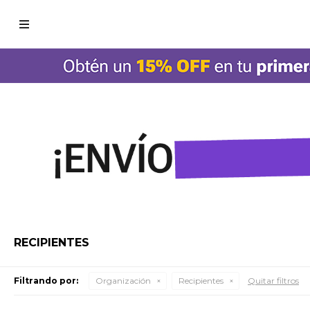

RECIPIENTES
Filtrando por:
Organización
Recipientes
Quitar filtros