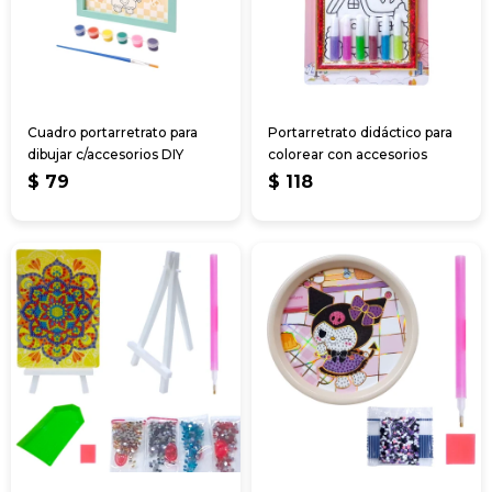
Cuadro portarretrato para
Portarretrato didáctico para
dibujar c/accesorios DIY
colorear con accesorios
$
79
$
118