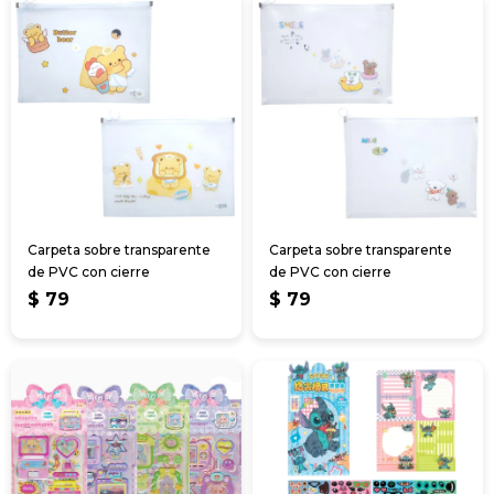
Carpeta sobre transparente
Carpeta sobre transparente
de PVC con cierre
de PVC con cierre
$
79
$
79