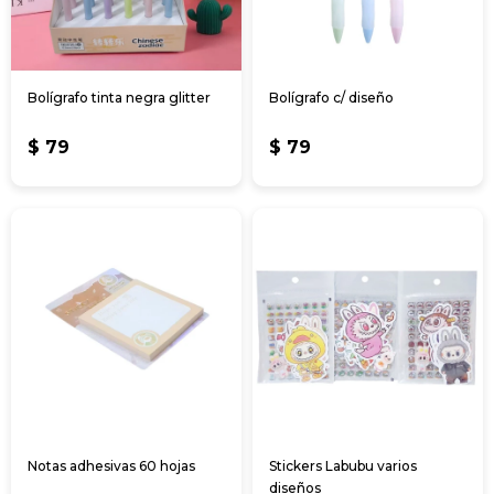
Bolígrafo tinta negra glitter
Bolígrafo c/ diseño
$
79
$
79
Notas adhesivas 60 hojas
Stickers Labubu varios
diseños