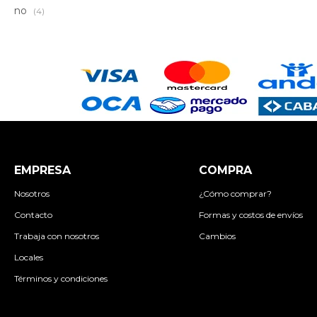
no
(4)
EMPRESA
COMPRA
Nosotros
¿Cómo comprar?
Contacto
Formas y costos de envíos
Trabaja con nosotros
Cambios
Locales
Términos y condiciones