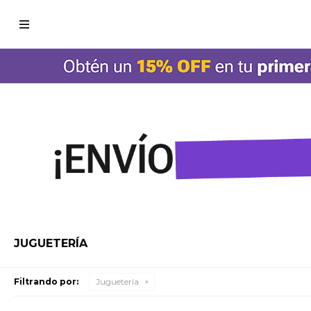

JUGUETERÍA
Filtrando por:
Juguetería