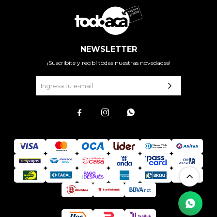
NEWSLETTER
¡Suscribite y recibí todas nuestras novedades!


