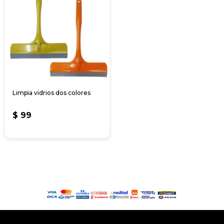
Limpia vidrios dos colores
$
99