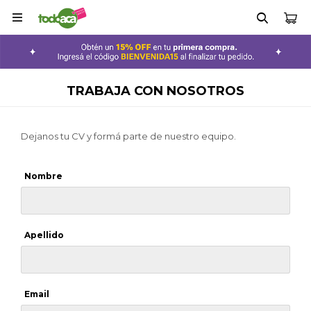

TRABAJA CON NOSOTROS
Dejanos tu CV y formá parte de nuestro equipo.
Nombre
Apellido
Email