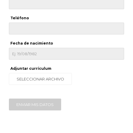
Teléfono
Fecha de nacimiento
Adjuntar currículum
SELECCIONAR ARCHIVO
ENVIAR MIS DATOS