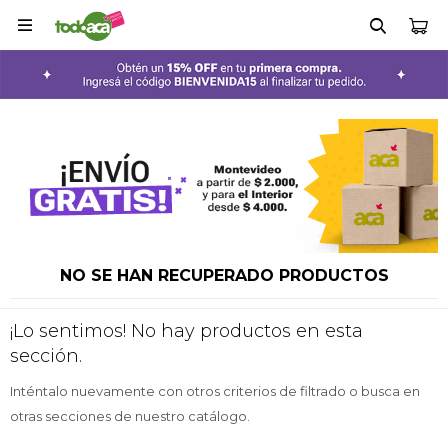

NO SE HAN RECUPERADO PRODUCTOS
¡Lo sentimos! No hay productos en esta
sección.
Inténtalo nuevamente con otros criterios de filtrado o busca en
otras secciones de nuestro catálogo.