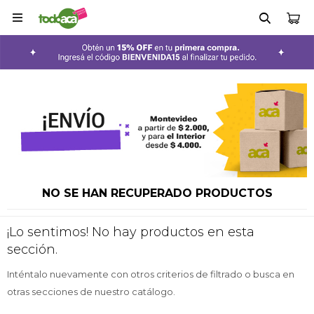

NO SE HAN RECUPERADO PRODUCTOS
¡Lo sentimos! No hay productos en esta
sección.
Inténtalo nuevamente con otros criterios de filtrado o busca en
otras secciones de nuestro catálogo.