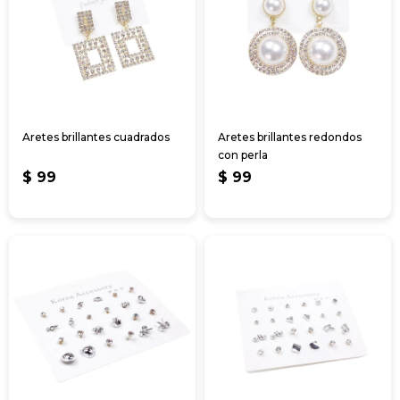
Aretes brillantes cuadrados
Aretes brillantes redondos
con perla
$
99
$
99