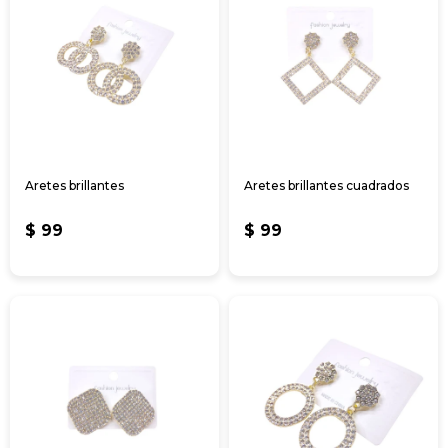
Aretes brillantes
Aretes brillantes cuadrados
$
99
$
99