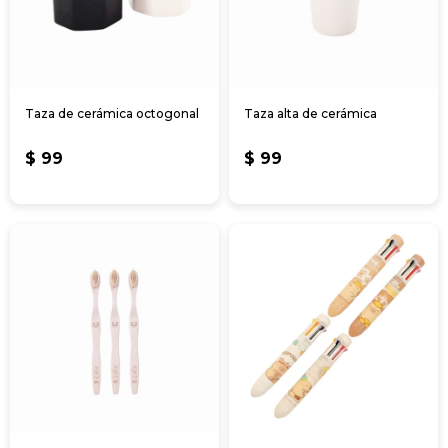
Taza de cerámica octogonal
Taza alta de cerámica
$
99
$
99