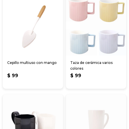
Cepillo multiuso con mango
Taza de cerámica varios
colores
$
99
$
99