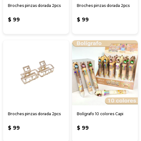
Broches pinzas dorada 2pcs
Broches pinzas dorada 2pcs
$
99
$
99
Broches pinzas dorada 2pcs
Bolígrafo 10 colores Capi
$
99
$
99