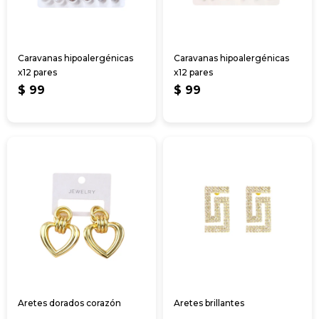
Caravanas hipoalergénicas
Caravanas hipoalergénicas
x12 pares
x12 pares
$
99
$
99
Aretes dorados corazón
Aretes brillantes