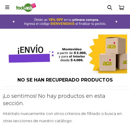

NO SE HAN RECUPERADO PRODUCTOS
¡Lo sentimos! No hay productos en esta
sección.
Inténtalo nuevamente con otros criterios de filtrado o busca en
otras secciones de nuestro catálogo.