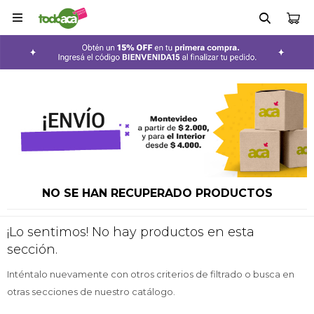

NO SE HAN RECUPERADO PRODUCTOS
¡Lo sentimos! No hay productos en esta
sección.
Inténtalo nuevamente con otros criterios de filtrado o busca en
otras secciones de nuestro catálogo.