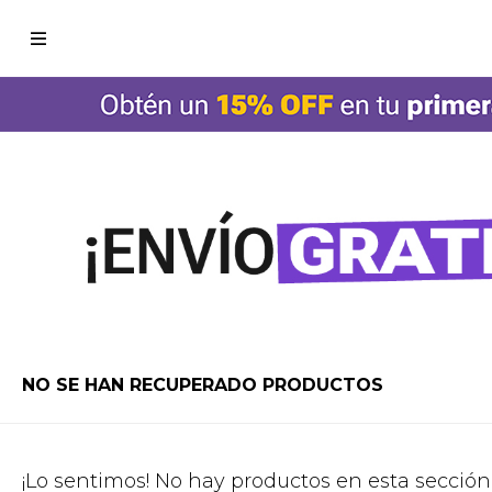

NO SE HAN RECUPERADO PRODUCTOS
¡Lo sentimos! No hay productos en esta sección