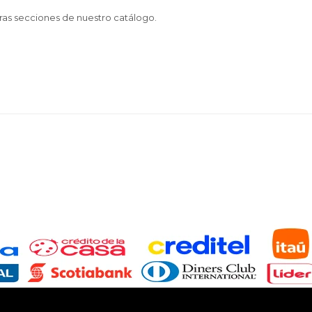
tras secciones de nuestro catálogo.