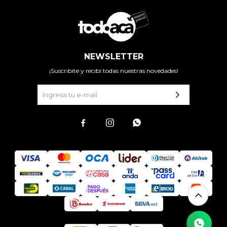
NEWSLETTER
¡Suscribite y recibí todas nuestras novedades!


