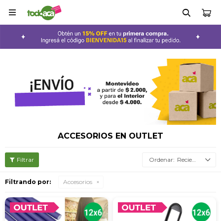

ACCESORIOS EN OUTLET
Recientes
Filtrando por:
Accesorios