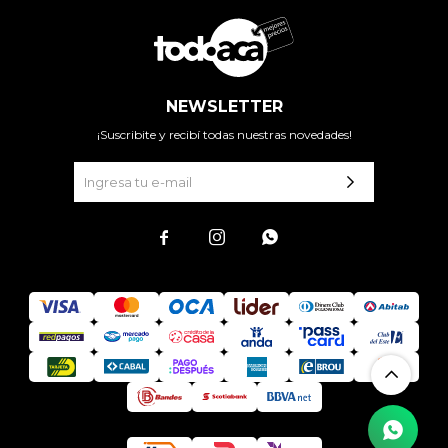
NEWSLETTER
¡Suscribite y recibí todas nuestras novedades!


