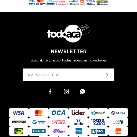
NEWSLETTER
¡Suscribite y recibí todas nuestras novedades!


