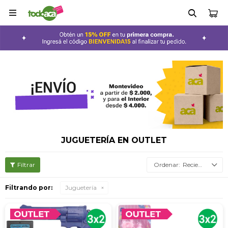

JUGUETERÍA EN OUTLET
Recientes
Filtrando por:
Juguetería