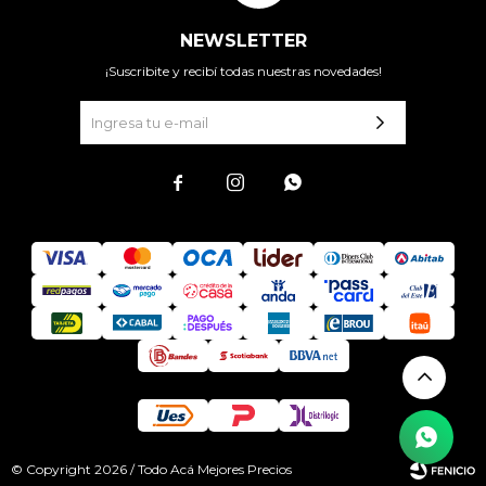
NEWSLETTER
¡Suscribite y recibí todas nuestras novedades!



© Copyright 2026 / Todo Acá Mejores Precios