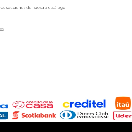
tras secciones de nuestro catálogo.
ros