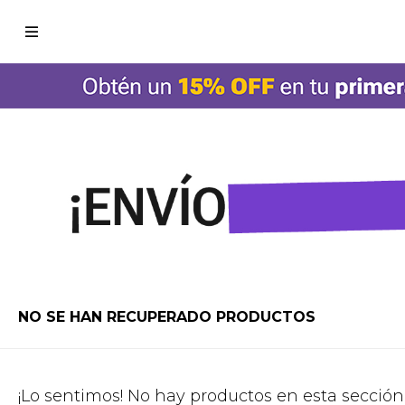

NO SE HAN RECUPERADO PRODUCTOS
¡Lo sentimos! No hay productos en esta sección