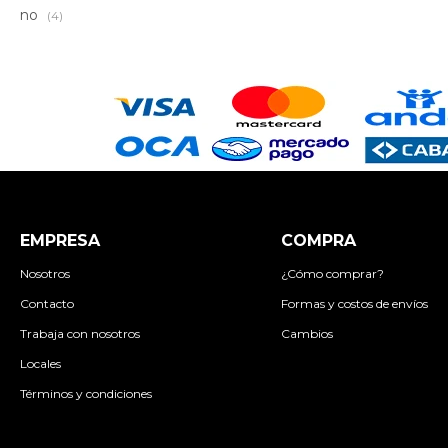
no
(4)
EMPRESA
COMPRA
Nosotros
¿Cómo comprar?
Contacto
Formas y costos de envíos
Trabaja con nosotros
Cambios
Locales
Términos y condiciones