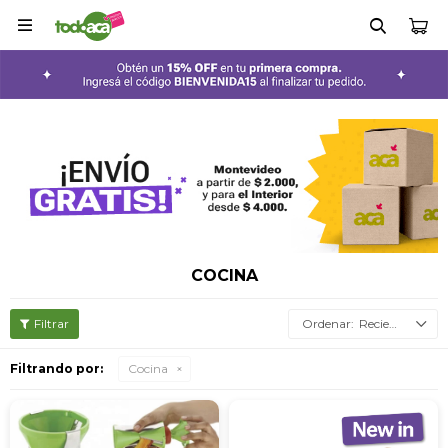

COCINA
Recientes
Filtrando por:
Cocina