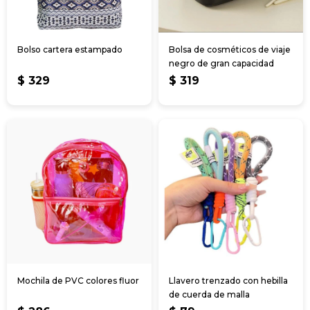
Bolso cartera estampado
Bolsa de cosméticos de viaje
negro de gran capacidad
$
329
$
319
Mochila de PVC colores fluor
Llavero trenzado con hebilla
de cuerda de malla