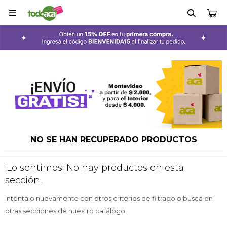

NO SE HAN RECUPERADO PRODUCTOS
¡Lo sentimos! No hay productos en esta
sección.
Inténtalo nuevamente con otros criterios de filtrado o busca en
otras secciones de nuestro catálogo.