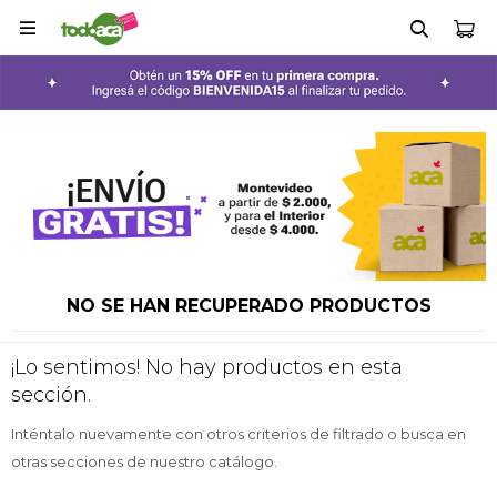

NO SE HAN RECUPERADO PRODUCTOS
¡Lo sentimos! No hay productos en esta
sección.
Inténtalo nuevamente con otros criterios de filtrado o busca en
otras secciones de nuestro catálogo.