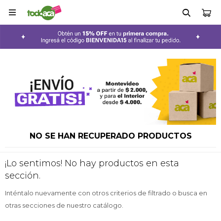

NO SE HAN RECUPERADO PRODUCTOS
¡Lo sentimos! No hay productos en esta
sección.
Inténtalo nuevamente con otros criterios de filtrado o busca en
otras secciones de nuestro catálogo.