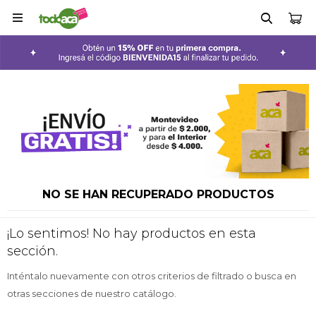

NO SE HAN RECUPERADO PRODUCTOS
¡Lo sentimos! No hay productos en esta
sección.
Inténtalo nuevamente con otros criterios de filtrado o busca en
otras secciones de nuestro catálogo.