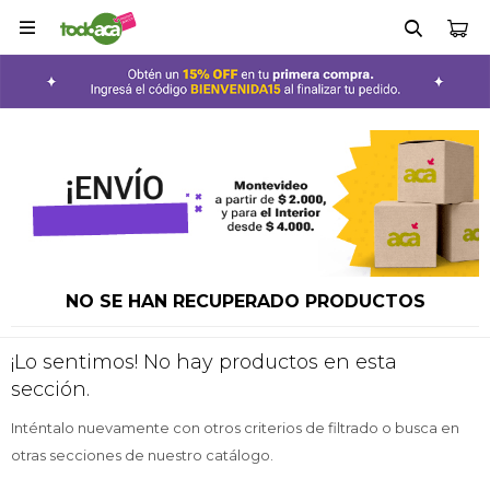

NO SE HAN RECUPERADO PRODUCTOS
¡Lo sentimos! No hay productos en esta
sección.
Inténtalo nuevamente con otros criterios de filtrado o busca en
otras secciones de nuestro catálogo.