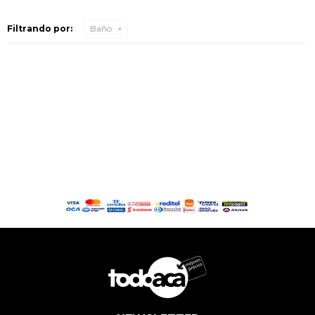
Filtrando por:
Baño