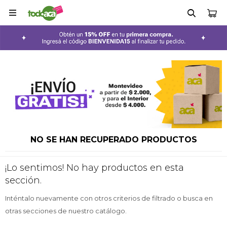

NO SE HAN RECUPERADO PRODUCTOS
¡Lo sentimos! No hay productos en esta
sección.
Inténtalo nuevamente con otros criterios de filtrado o busca en
otras secciones de nuestro catálogo.