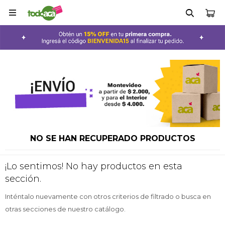

NO SE HAN RECUPERADO PRODUCTOS
¡Lo sentimos! No hay productos en esta
sección.
Inténtalo nuevamente con otros criterios de filtrado o busca en
otras secciones de nuestro catálogo.