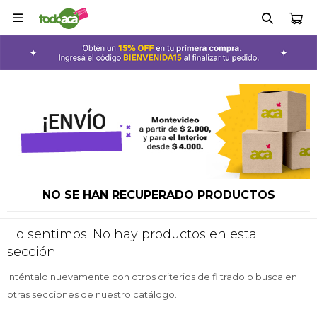

NO SE HAN RECUPERADO PRODUCTOS
¡Lo sentimos! No hay productos en esta
sección.
Inténtalo nuevamente con otros criterios de filtrado o busca en
otras secciones de nuestro catálogo.