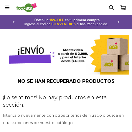

NO SE HAN RECUPERADO PRODUCTOS
¡Lo sentimos! No hay productos en esta
sección.
Inténtalo nuevamente con otros criterios de filtrado o busca en
otras secciones de nuestro catálogo.