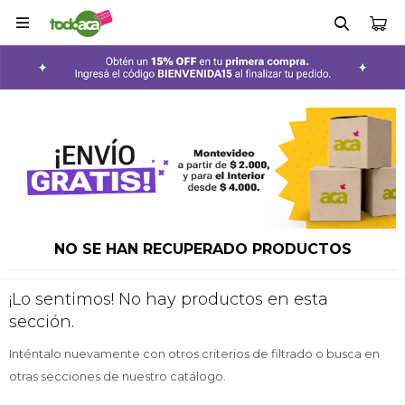

NO SE HAN RECUPERADO PRODUCTOS
¡Lo sentimos! No hay productos en esta
sección.
Inténtalo nuevamente con otros criterios de filtrado o busca en
otras secciones de nuestro catálogo.