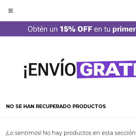

NO SE HAN RECUPERADO PRODUCTOS
¡Lo sentimos! No hay productos en esta sección