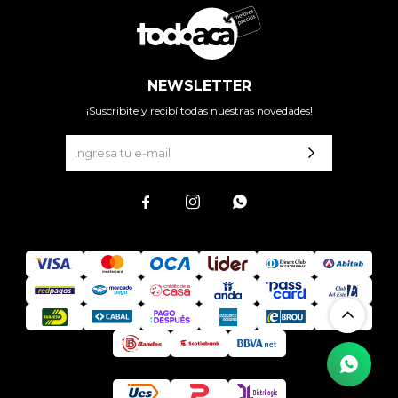
NEWSLETTER
¡Suscribite y recibí todas nuestras novedades!


