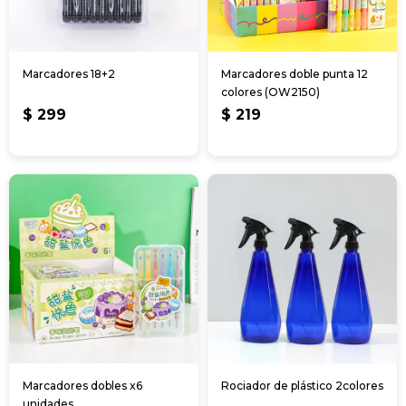
Marcadores 18+2
Marcadores doble punta 12
colores (OW2150)
$
299
$
219
Marcadores dobles x6
Rociador de plástico 2colores
unidades