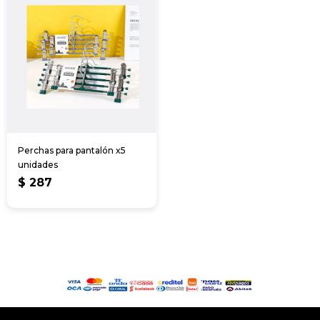
Perchas para pantalón x5
unidades
$
287