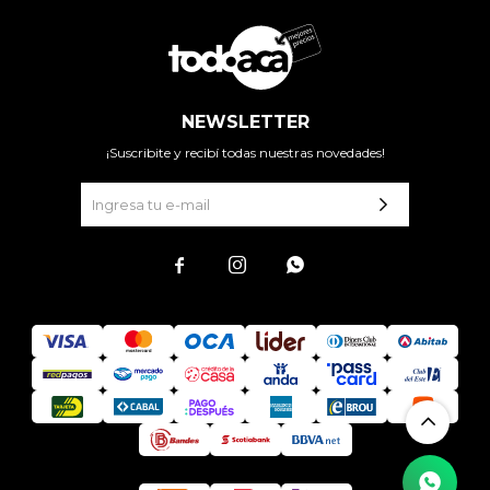
NEWSLETTER
¡Suscribite y recibí todas nuestras novedades!


