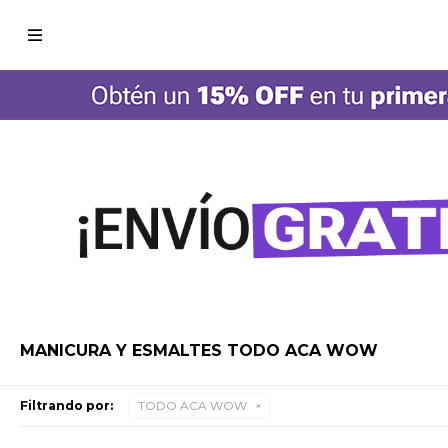

MANICURA Y ESMALTES TODO ACA WOW
Filtrando por:
TODO ACA WOW