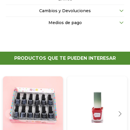
Cambios y Devoluciones
Medios de pago
PRODUCTOS QUE TE PUEDEN INTERESAR