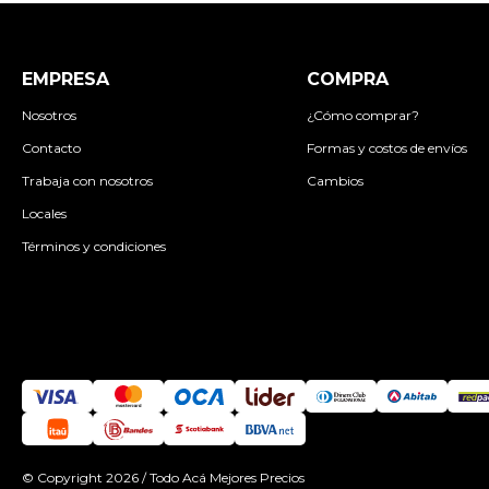
EMPRESA
COMPRA
Nosotros
¿Cómo comprar?
Contacto
Formas y costos de envíos
Trabaja con nosotros
Cambios
Locales
Términos y condiciones
© Copyright 2026 / Todo Acá Mejores Precios