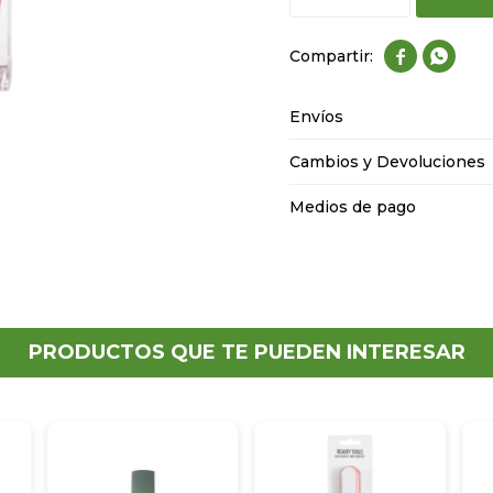


Envíos
Cambios y Devoluciones
Medios de pago
PRODUCTOS QUE TE PUEDEN INTERESAR