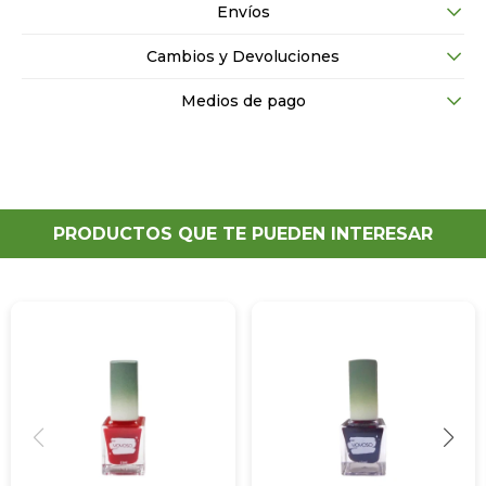
Envíos
Cambios y Devoluciones
Medios de pago
PRODUCTOS QUE TE PUEDEN INTERESAR