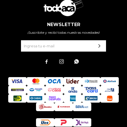
NEWSLETTER
¡Suscribite y recibí todas nuestras novedades!


