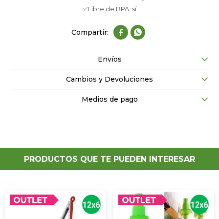
✅Libre de BPA: sí


Envíos
Cambios y Devoluciones
Medios de pago
PRODUCTOS QUE TE PUEDEN INTERESAR