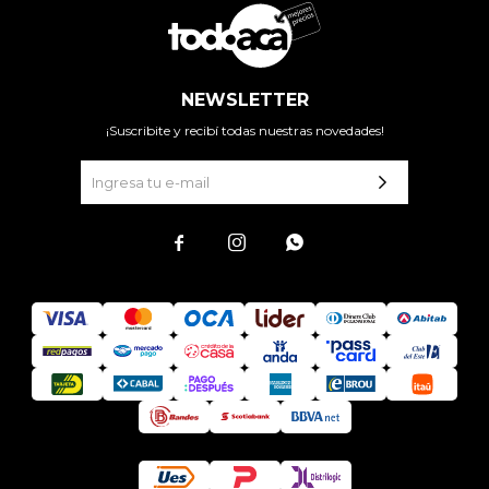
NEWSLETTER
¡Suscribite y recibí todas nuestras novedades!


