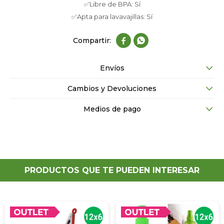
✅Libre de BPA: Sí
✅Apta para lavavajillas: Sí


Envíos
Cambios y Devoluciones
Medios de pago
PRODUCTOS QUE TE PUEDEN INTERESAR