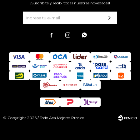
¡Suscribite y recibí todas nuestras novedades!



© Copyright 2026 / Todo Acá Mejores Precios