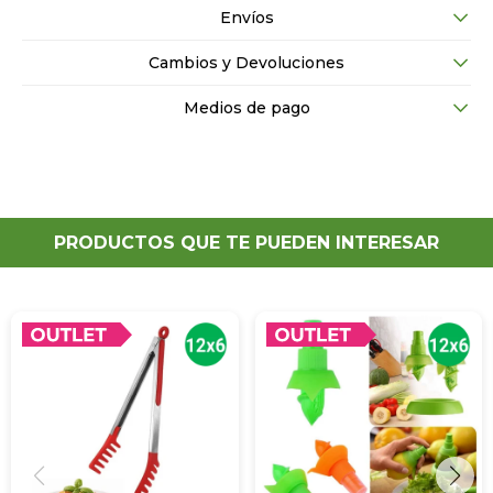
Envíos
Cambios y Devoluciones
Medios de pago
PRODUCTOS QUE TE PUEDEN INTERESAR