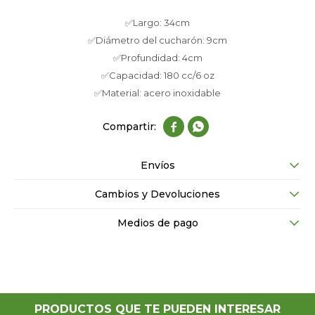
✅Largo: 34cm
✅Diámetro del cucharón: 9cm
✅Profundidad: 4cm
✅Capacidad: 180 cc/6 oz
✅Material: acero inoxidable


Envíos
Cambios y Devoluciones
Medios de pago
PRODUCTOS QUE TE PUEDEN INTERESAR