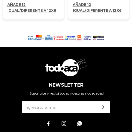
AÑADE 12
AÑADE 12
IGUAL/DIFERENTE A 12X6
IGUAL/DIFERENTE A 12X6
NEWSLETTER
¡Suscribite y recibí todas nuestras novedades!


